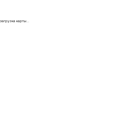
загрузка карты...