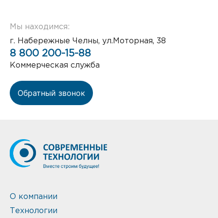
Мы находимся:
г. Набережные Челны, ул.Моторная, 38
8 800 200-15-88
Коммерческая служба
Обратный звонок
О компании
Технологии