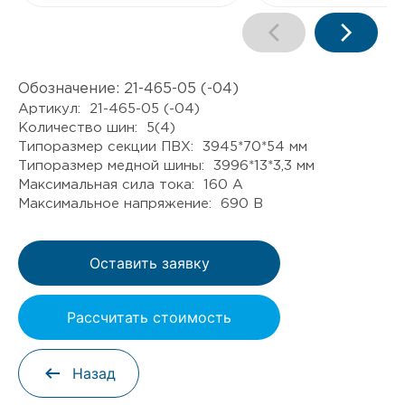
Обозначение:
21-465-05 (-04)
Артикул: 21-465-05 (-04)
Количество шин: 5(4)
Типоразмер секции ПВХ: 3945*70*54 мм
Типоразмер медной шины: 3996*13*3,3 мм
Максимальная сила тока: 160 А
Максимальное напряжение: 690 В
Оставить заявку
Рассчитать стоимость
Назад